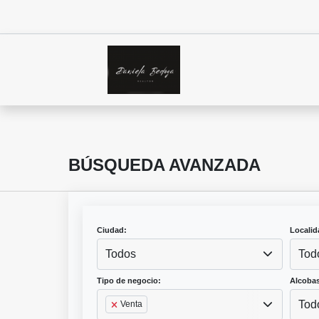
BÚSQUEDA AVANZADA
Ciudad:
Localid
Todos
Tod
Tipo de negocio:
Alcobas
Tod
Venta