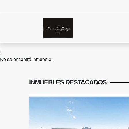
No se encontró inmueble .
INMUEBLES
DESTACADOS