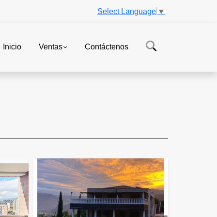
Select Language
▼
Inicio
Ventas
Contáctenos