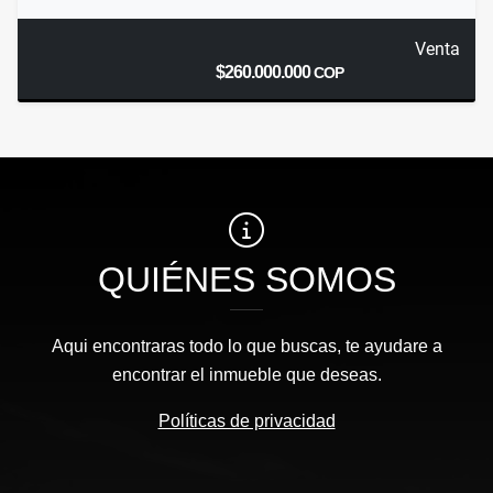
Venta
$260.000.000
COP
QUIÉNES SOMOS
Aqui encontraras todo lo que buscas, te ayudare a
encontrar el inmueble que deseas.
Políticas de privacidad