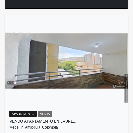
APARTAMENTO
VENTA
VENDO APARTAMENTO EN LAURE…
Medellín, Antioquia, Colombia