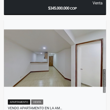
Venta
$345.000.000
COP
APARTAMENTO
VENTA
VENDO APARTAMENTO EN LA AM…