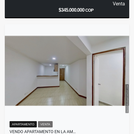
Venta
$345.000.000
COP
APARTAMENTO
VENTA
VENDO APARTAMENTO EN LA AM…