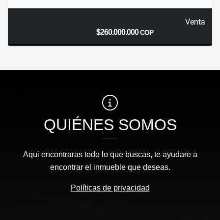
Venta
$260.000.000
COP
QUIÉNES SOMOS
Aqui encontraras todo lo que buscas, te ayudare a
encontrar el inmueble que deseas.
Políticas de privacidad