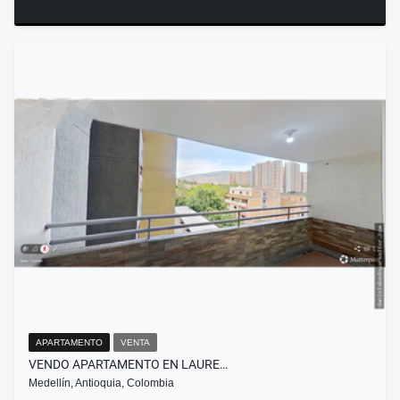
APARTAMENTO
VENTA
VENDO APARTAMENTO EN LAURE…
Medellín, Antioquia, Colombia