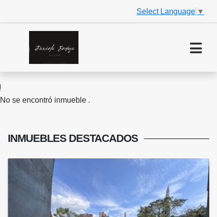
Select Language
▼
No se encontró inmueble .
INMUEBLES
DESTACADOS