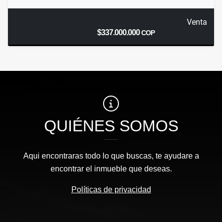
Venta
$337.000.000
COP
QUIÉNES SOMOS
Aqui encontraras todo lo que buscas, te ayudare a
encontrar el inmueble que deseas.
Políticas de privacidad