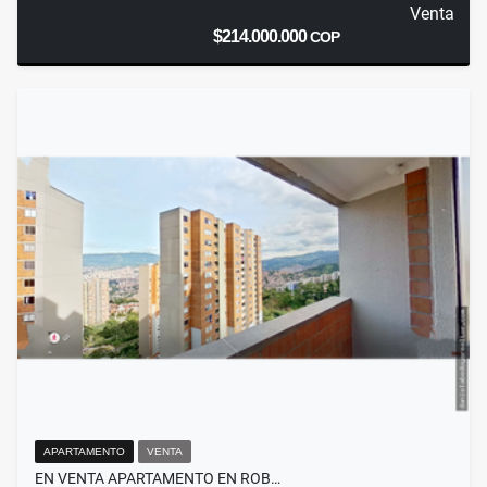
Venta
$214.000.000
COP
APARTAMENTO
VENTA
EN VENTA APARTAMENTO EN ROB…