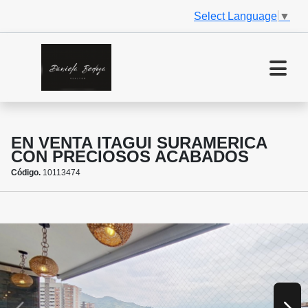
Select Language
▼
EN VENTA ITAGUI SURAMERICA
CON PRECIOSOS ACABADOS
Código.
10113474