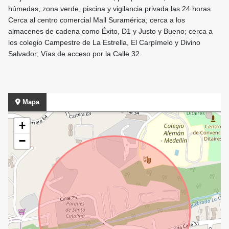
húmedas, zona verde, piscina y vigilancia privada las 24 horas.
Cerca al centro comercial Mall Suramérica; cerca a los
almacenes de cadena como Éxito, D1 y Justo y Bueno; cerca a
los colegio Campestre de La Estrella, El Carpímelo y Divino
Salvador; Vías de acceso por la Calle 32.
Mapa
+
−