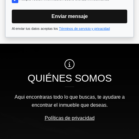
Enviar mensaje
Al enviar tus datos aceptas los
Términos de servicio y privacidad
QUIÉNES SOMOS
Aqui encontraras todo lo que buscas, te ayudare a
encontrar el inmueble que deseas.
Políticas de privacidad