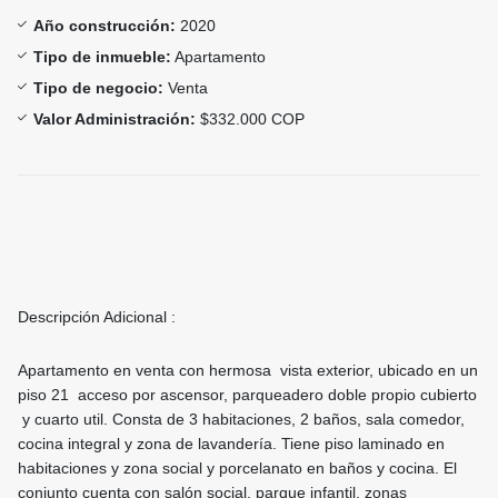
Año construcción:
2020
Tipo de inmueble:
Apartamento
Tipo de negocio:
Venta
Valor Administración:
$332.000 COP
Descripción Adicional :
Apartamento en venta con hermosa vista exterior, ubicado en un
piso 21 acceso por ascensor, parqueadero doble propio cubierto
y cuarto util. Consta de 3 habitaciones, 2 baños, sala comedor,
cocina integral y zona de lavandería. Tiene piso laminado en
habitaciones y zona social y porcelanato en baños y cocina. El
conjunto cuenta con salón social, parque infantil, zonas