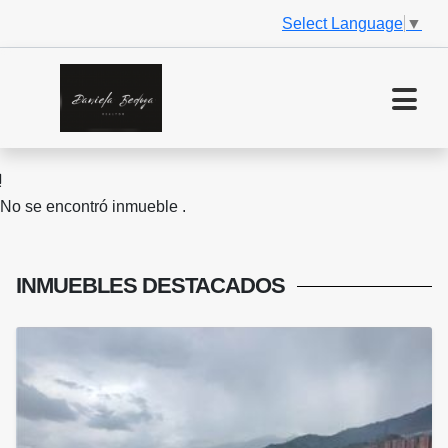
Select Language
▼
No se encontró inmueble .
INMUEBLES
DESTACADOS