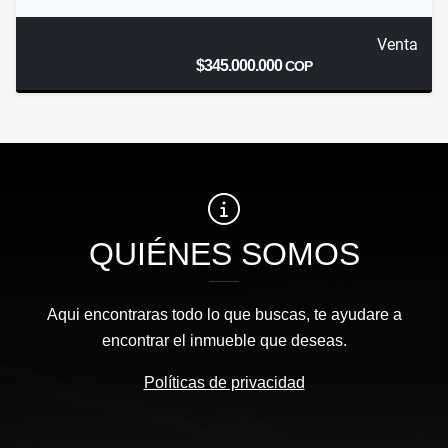
Venta
$345.000.000
COP
QUIÉNES SOMOS
Aqui encontraras todo lo que buscas, te ayudare a
encontrar el inmueble que deseas.
Políticas de privacidad