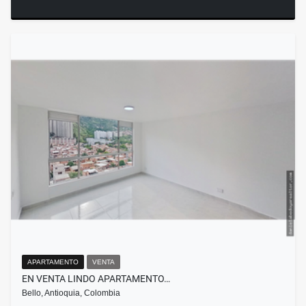
APARTAMENTO
VENTA
EN VENTA LINDO APARTAMENTO…
Bello, Antioquia, Colombia