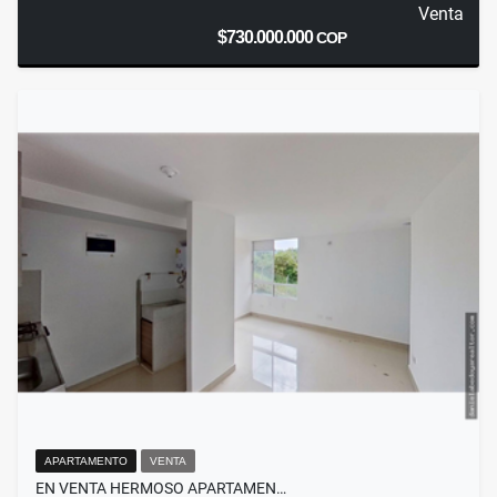
Venta
$730.000.000
COP
APARTAMENTO
VENTA
EN VENTA HERMOSO APARTAMEN…