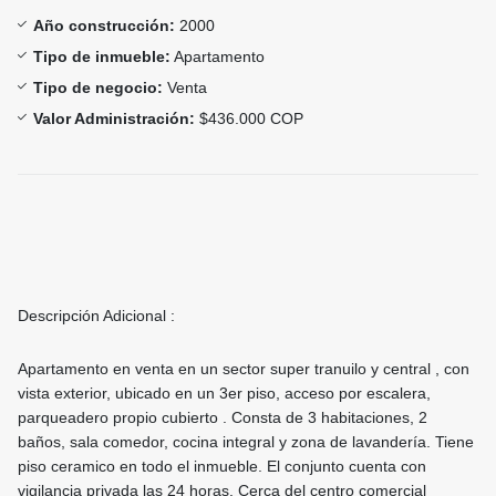
Año construcción:
2000
Tipo de inmueble:
Apartamento
Tipo de negocio:
Venta
Valor Administración:
$436.000 COP
Descripción Adicional :
Apartamento en venta en un sector super tranuilo y central , con
vista exterior, ubicado en un 3er piso, acceso por escalera,
parqueadero propio cubierto . Consta de 3 habitaciones, 2
baños, sala comedor, cocina integral y zona de lavandería. Tiene
piso ceramico en todo el inmueble. El conjunto cuenta con
vigilancia privada las 24 horas. Cerca del centro comercial