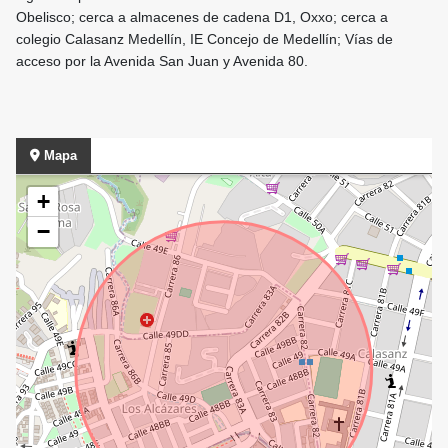
Obelisco; cerca a almacenes de cadena D1, Oxxo; cerca a
colegio Calasanz Medellín, IE Concejo de Medellín; Vías de
acceso por la Avenida San Juan y Avenida 80.
Mapa
+
−