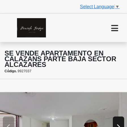
Select Language
▼
SE VENDE APARTAMENTO EN
CALAZANS PARTE BAJA SECTOR
ALCAZARES
Código.
9927037