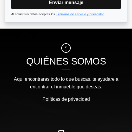
Enviar mensaje
Al enviar tus datos aceptas los
Términos de servicio y privacidad
QUIÉNES SOMOS
Aqui encontraras todo lo que buscas, te ayudare a
encontrar el inmueble que deseas.
Políticas de privacidad