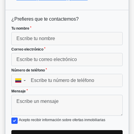
¿Prefieres que te contactemos?
*
Tu nombre
*
Correo electrónico
*
Número de teléfono
▼
*
Mensaje
Acepto recibir información sobre ofertas inmobiliarias