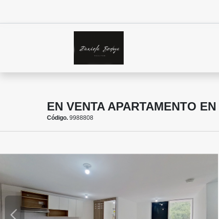
EN VENTA APARTAMENTO EN
Código.
9988808