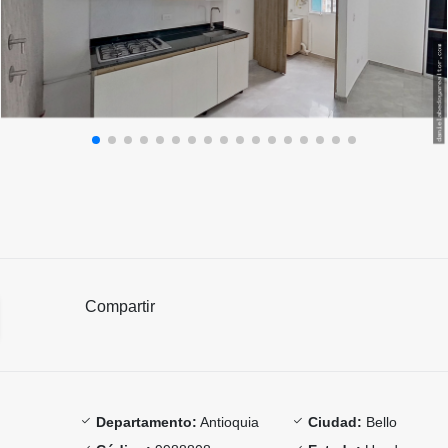
Compartir
Departamento:
Antioquia
Ciudad:
Bello