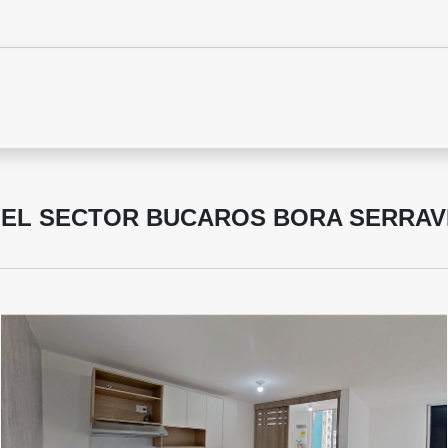
 EL SECTOR BUCAROS BORA SERRA