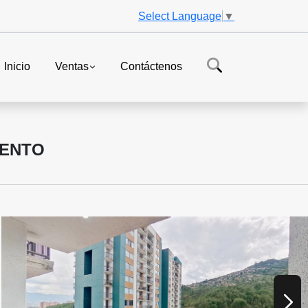
Select Language
▼
Inicio
Ventas
Contáctenos
VENTO