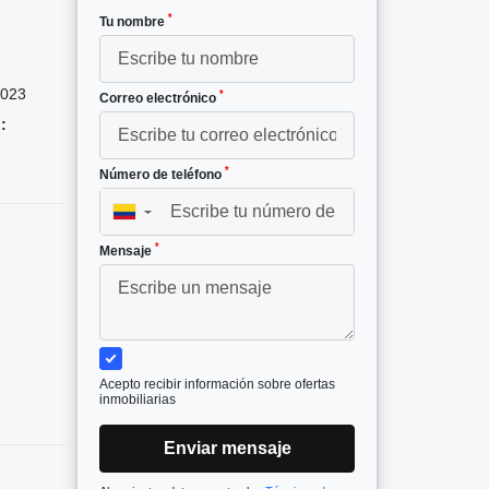
*
Tu nombre
023
*
Correo electrónico
:
*
Número de teléfono
▼
*
Mensaje
Acepto recibir información sobre ofertas
inmobiliarias
Enviar mensaje